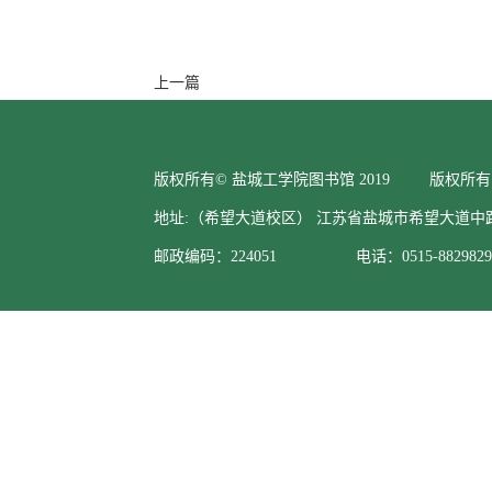
上一篇
版权所有© 盐城工学院图书馆 2019 版权所有
地址:（希望大道校区） 江苏省盐城市希望大道中
邮政编码：224051 电话：0515-88298295