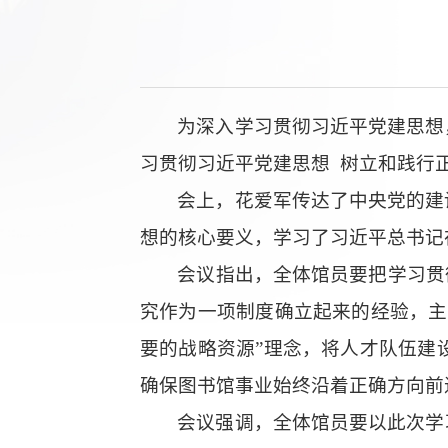
为深入学习贯彻习近平党建思想
习贯彻习近平党建思想
树立和践行
会上，花爱军传达了中央党的建
想的核心要义，学习了习近平总书记
会议指出，全体
馆员
要把学习贯
究作为一项制度确立起来的经验，主
要的战略资源
”理念，将人才队伍建
确保图书馆事业始终沿着正确方向前
会议强调，全体
馆员
要以此次学