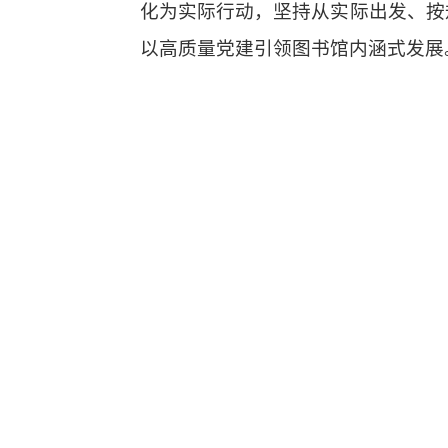
化为实际行动，坚持从实际出发、按
以高质量党建引领图书馆内涵式发展