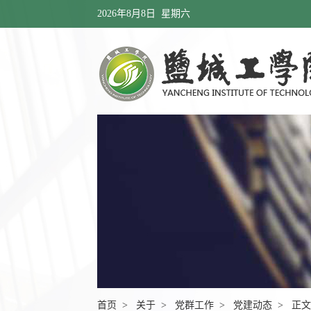
2026年8月8日 星期六
首页
>
关于
>
党群工作
>
党建动态
> 正文