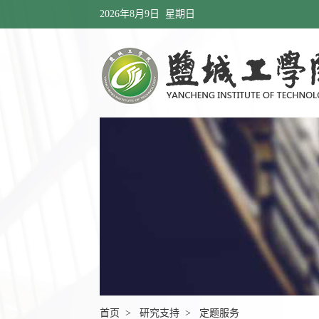
2026年8月9日 星期日
首页
>
研究支持
>
定题服务