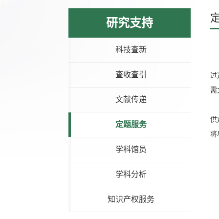
研究支持
科技查新
查收查引
过
需
文献传递
供
定题服务
将
学科馆员
学科分析
知识产权服务