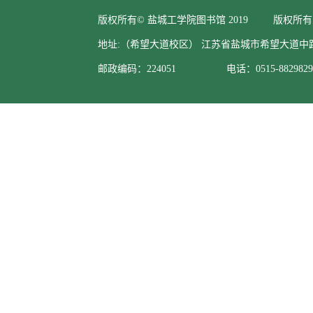
版权所有© 盐城工学院图书馆 2019 版权所有
地址:（希望大道校区） 江苏省盐城市希望大道中
邮政编码：224051 电话：0515-88298295