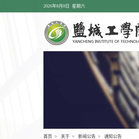
2026年8月8日 星期六
首页
>
关于
>
新闻公告
>
通知公告