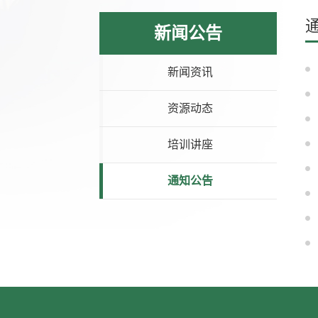
新闻公告
新闻资讯
资源动态
培训讲座
通知公告