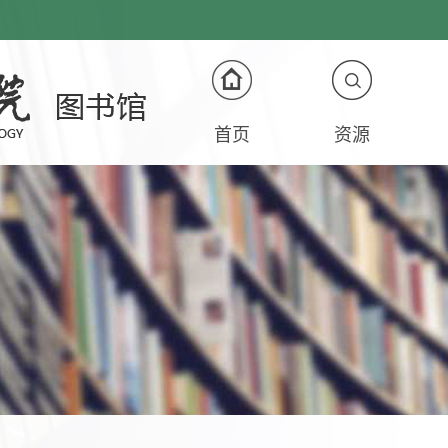
首页
资源