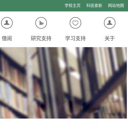
学校主页
科技查新
网站地图
借阅
研究支持
学习支持
关于