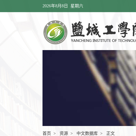
2026年8月8日 星期六
首页
>
资源
>
中文数据库
> 正文