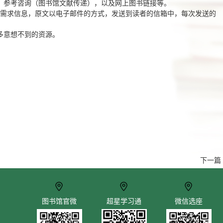
、参考咨询（图书馆文献传递），以及网上图书链接等。
需求信息，原文以电子邮件的方式，发送到读者的信箱中，每次发送的
多意想不到的资源。
下一篇
图书馆官微
超星学习通
微信选座