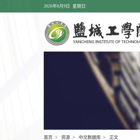
2026年8月9日 星期日
首页
>
资源
>
中文数据库
> 正文